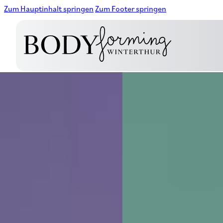
Zum Hauptinhalt springen
Zum Footer springen