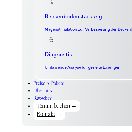
Beckenbodenstärkung
Magenstimulation zur Verbesserung der Becke
Diagnostik
Umfassende Analyse für gezielte Lösungen
Preise & Pakete
Über uns
Ratgeber
Termin buchen
Kontakt