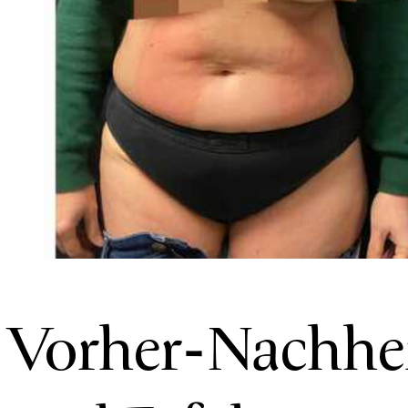
Vorher-Nachher