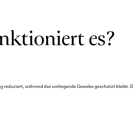
nktioniert es?
ng reduziert, während das umliegende Gewebe geschützt bleibt. Die