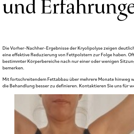
und Erfahrung
Die Vorher-Nachher-Ergebnisse der Kryolipolyse zeigen deutlic
eine effektive Reduzierung von Fettpolstern zur Folge haben. Oft
bestimmter Körperbereiche nach nur einer oder wenigen Sitzunge
bemerken.
Mit fortschreitendem Fettabbau über mehrere Monate hinweg wi
die Behandlung besser zu definieren. Kontaktieren Sie uns für 