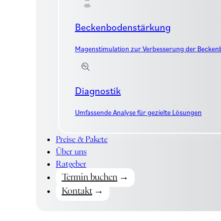
Beckenbodenstärkung
Magenstimulation zur Verbesserung der Becke
Diagnostik
Umfassende Analyse für gezielte Lösungen
Preise & Pakete
Über uns
Ratgeber
Termin buchen
Kontakt