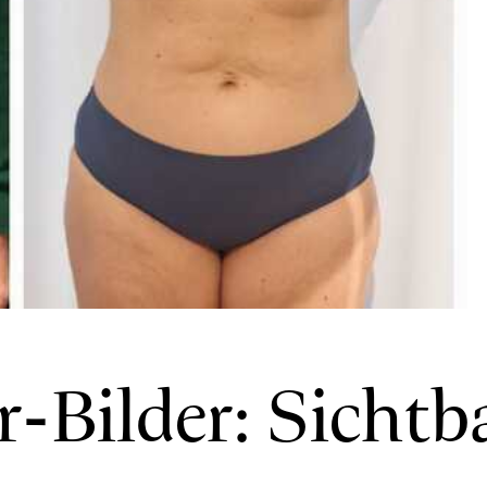
-Bilder: Sichtb