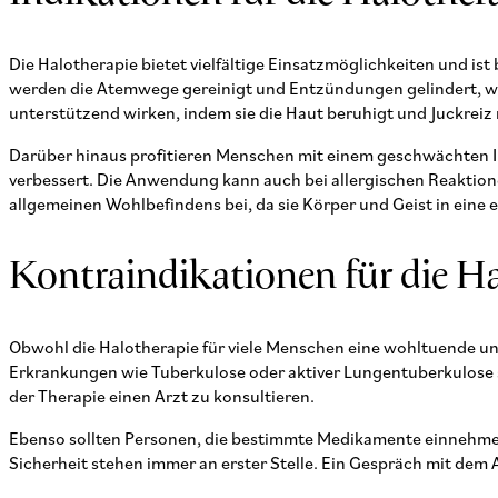
Die Halotherapie bietet vielfältige Einsatzmöglichkeiten und i
werden die Atemwege gereinigt und Entzündungen gelindert, wa
unterstützend wirken, indem sie die Haut beruhigt und Juckreiz 
Darüber hinaus profitieren Menschen mit einem geschwächten I
verbessert. Die Anwendung kann auch bei allergischen Reaktione
allgemeinen Wohlbefindens bei, da sie Körper und Geist in eine
Kontraindikationen für die H
Obwohl die Halotherapie für viele Menschen eine wohltuende un
Erkrankungen wie Tuberkulose oder aktiver Lungentuberkulose 
der Therapie einen Arzt zu konsultieren.
Ebenso sollten Personen, die bestimmte Medikamente einnehmen 
Sicherheit stehen immer an erster Stelle. Ein Gespräch mit dem 