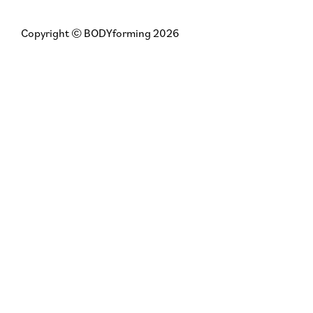
Copyright © BODYforming 2026