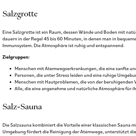
Salzgrotte
Eine Salzgrotte ist ein Raum, dessen Wände und Boden mit natür
dauern in der Regel 45 bis 60 Minuten, in denen man in bequem
Immunsystem. Die Atmosphäre ist ruhig und entspannend.
Zielgruppen:
Menschen mit Atemwegserkrankungen, die eine sanfte und
Personen, die unter Stress leiden und eine ruhige Umge
Menschen mit Hautproblemen, die von der beruhigenden W
Alle, die eine angenehme und natürliche Atmosphäre für 
Salz-Sauna
Die Salzsauna kombiniert die Vorteile einer klassischen Sauna m
Umgebung fördert die Reinigung der Atemwege, unterstützt die