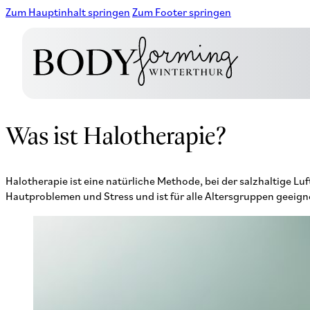
Zum Hauptinhalt springen
Zum Footer springen
Was ist Halotherapie?
Halotherapie ist eine natürliche Methode, bei der salzhaltige 
Hautproblemen und Stress und ist für alle Altersgruppen geeign