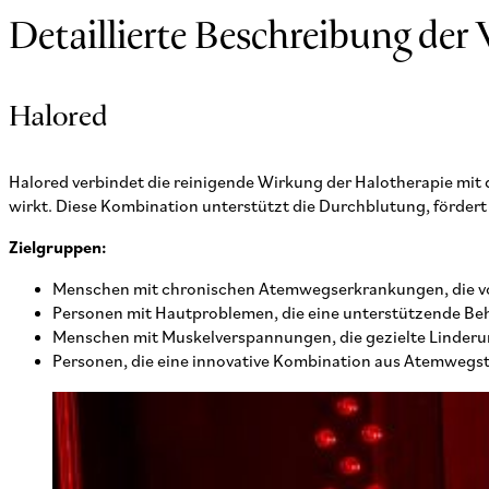
Detaillierte Beschreibung der 
Halored
Halored verbindet die reinigende Wirkung der Halotherapie mit 
wirkt. Diese Kombination unterstützt die Durchblutung, förder
Zielgruppen:
Menschen mit chronischen Atemwegserkrankungen, die vo
Personen mit Hautproblemen, die eine unterstützende B
Menschen mit Muskelverspannungen, die gezielte Linde
Personen, die eine innovative Kombination aus Atemwegs