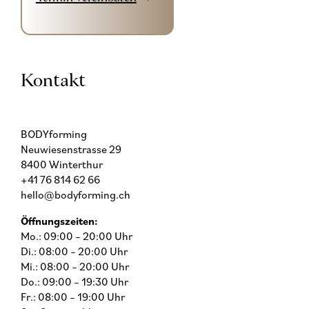
Kontakt
BODYforming
Neuwiesenstrasse 29
8400 Winterthur
+41 76 814 62 66
hello@bodyforming.ch
Öffnungszeiten:
Mo.: 09:00 – 20:00 Uhr
Di.: 08:00 – 20:00 Uhr
Mi.: 08:00 – 20:00 Uhr
Do.: 09:00 – 19:30 Uhr
Fr.: 08:00 – 19:00 Uhr