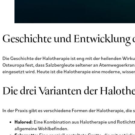
Geschichte und Entwicklung d
Die Geschichte der Halotherapie ist eng mit der heilenden Wirk
Osteuropa fest, dass Salzbergleute seltener an Atemwegserkran
eingesetzt wird. Heute ist die Halotherapie eine moderne, wiss
Die drei Varianten der Haloth
In der Praxis gibt es verschiedene Formen der Halotherapie, die
Halored:
Eine Kombination aus Halotherapie und Rotlichtth
allgemeine Wohlbefinden.