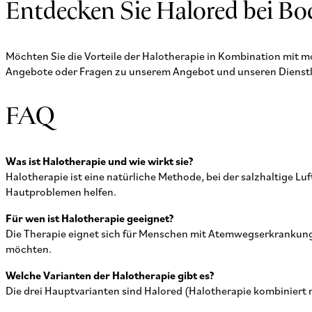
Entdecken Sie Halored bei Bo
Möchten Sie die Vorteile der Halotherapie in Kombination mit m
Angebote oder Fragen zu unserem Angebot und unseren Dienstleis
FAQ
Was ist Halotherapie und wie wirkt sie?
Halotherapie ist eine natürliche Methode, bei der salzhaltige
Hautproblemen helfen.
Für wen ist Halotherapie geeignet?
Die Therapie eignet sich für Menschen mit Atemwegserkrankung
möchten.
Welche Varianten der Halotherapie gibt es?
Die drei Hauptvarianten sind Halored (Halotherapie kombiniert 