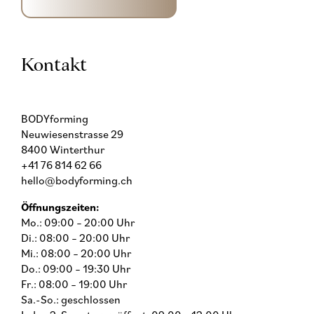
Kontakt
BODYforming
Neuwiesenstrasse 29
8400 Winterthur
+41 76 814 62 66
hello@bodyforming.ch
Öffnungszeiten:
Mo.: 09:00 – 20:00 Uhr
Di.: 08:00 – 20:00 Uhr
Mi.: 08:00 – 20:00 Uhr
Do.: 09:00 – 19:30 Uhr
Fr.: 08:00 – 19:00 Uhr
Sa.-So.: geschlossen