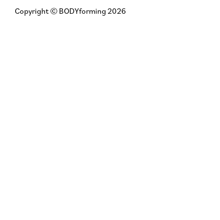
Copyright © BODYforming 2026