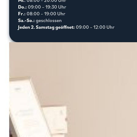
Mi.
: 08:00 – 20:00 Uhr
Do.:
09:00 – 19:30 Uhr
Fr.:
08:00 – 19:00 Uhr
Sa.-So.:
geschlossen
Jeden 2. Samstag geöffnet:
09:00 – 12:00 Uhr