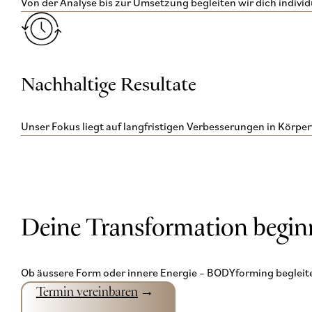
Von der Analyse bis zur Umsetzung begleiten wir dich individu
Nachhaltige Resultate
Unser Fokus liegt auf langfristigen Verbesserungen in Körper
Deine Transformation beginn
Ob äussere Form oder innere Energie – BODYforming begleite
Termin vereinbaren