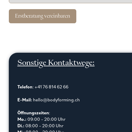
Erstberatung vereinbaren
Sonstige Kontaktwege:
Telefon
: +41 76 814 62 66
E-Mail:
hello@bodyforming.ch
Öffnungszeiten
:
Mo.:
09:00 – 20:00 Uhr
Di.:
08:00 – 20:00 Uhr