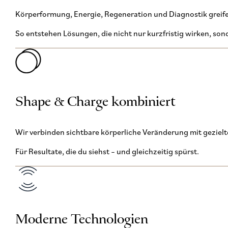
Körperformung, Energie, Regeneration und Diagnostik greife
So entstehen Lösungen, die nicht nur kurzfristig wirken, son
Shape & Charge kombiniert
Wir verbinden sichtbare körperliche Veränderung mit geziel
Für Resultate, die du siehst – und gleichzeitig spürst.
Moderne Technologien