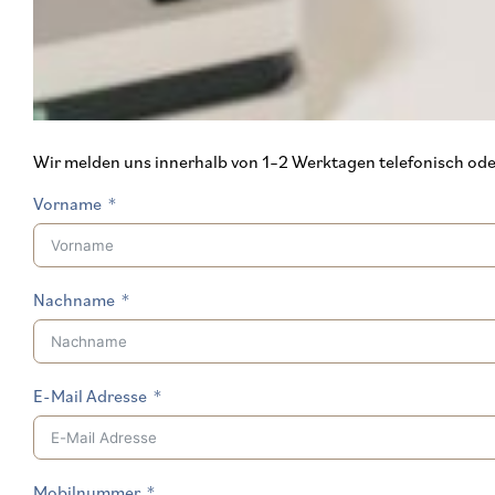
Wir melden uns innerhalb von 1–2 Werktagen telefonisch oder 
Vorname
Nachname
E-Mail Adresse
Mobilnummer