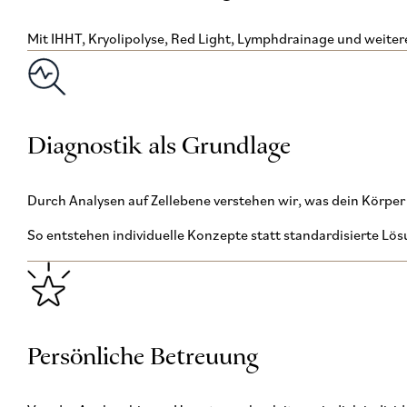
Mit IHHT, Kryolipolyse, Red Light, Lymphdrainage und weiter
Diagnostik als Grundlage
Durch Analysen auf Zellebene verstehen wir, was dein Körper 
So entstehen individuelle Konzepte statt standardisierte Lö
Persönliche Betreuung