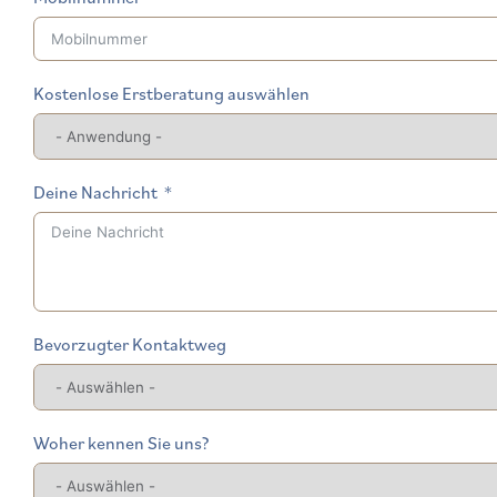
Kostenlose Erstberatung auswählen
Deine Nachricht
Bevorzugter Kontaktweg
Woher kennen Sie uns?