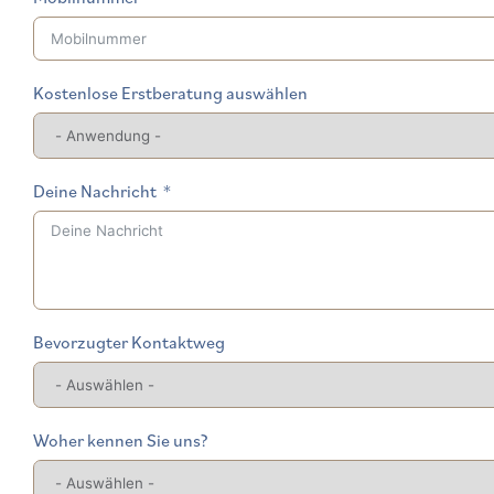
Kostenlose Erstberatung auswählen
Deine Nachricht
Bevorzugter Kontaktweg
Woher kennen Sie uns?