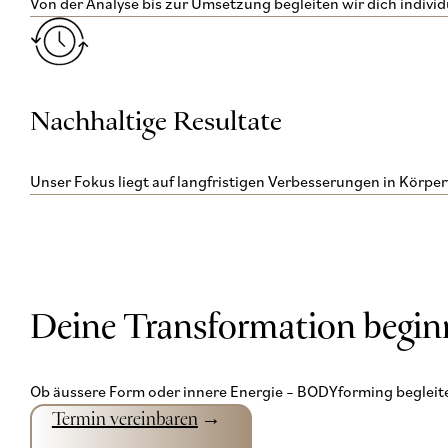
Von der Analyse bis zur Umsetzung begleiten wir dich individu
Nachhaltige Resultate
Unser Fokus liegt auf langfristigen Verbesserungen in Körper
Deine Transformation beginn
Ob äussere Form oder innere Energie – BODYforming begleite
Termin vereinbaren