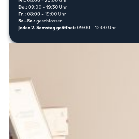
Mi.
: 08:00 – 20:00 Uhr
Do.:
09:00 – 19:30 Uhr
Fr.:
08:00 – 19:00 Uhr
Sa.-So.:
geschlossen
Jeden 2. Samstag geöffnet:
09:00 – 12:00 Uhr