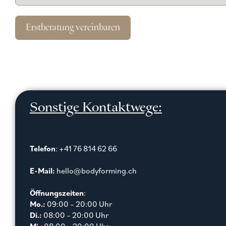
Erstberatung vereinbaren
Sonstige Kontaktwege:
Telefon
: +41 76 814 62 66
E-Mail:
hello@bodyforming.ch
Öffnungszeiten
:
Mo.:
09:00 – 20:00 Uhr
Di.:
08:00 – 20:00 Uhr