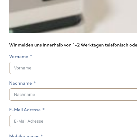
Wir melden uns innerhalb von 1–2 Werktagen telefonisch oder 
Vorname
Nachname
E-Mail Adresse
Mobilnummer