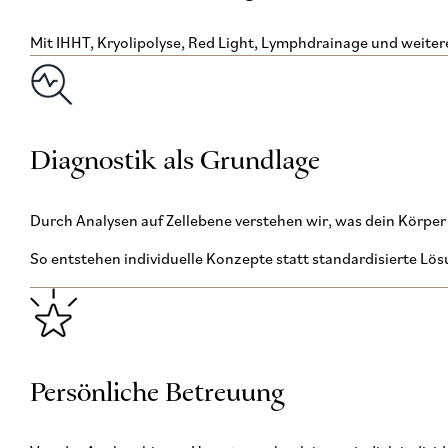
Mit IHHT, Kryolipolyse, Red Light, Lymphdrainage und weiter
Diagnostik als Grundlage
Durch Analysen auf Zellebene verstehen wir, was dein Körper 
So entstehen individuelle Konzepte statt standardisierte Lö
Persönliche Betreuung