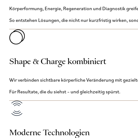
Körperformung, Energie, Regeneration und Diagnostik greife
So entstehen Lösungen, die nicht nur kurzfristig wirken, son
Shape & Charge kombiniert
Wir verbinden sichtbare körperliche Veränderung mit geziel
Für Resultate, die du siehst – und gleichzeitig spürst.
Moderne Technologien