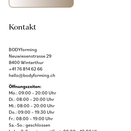
Kontakt
BODYforming
Neuwiesenstrasse 29
8400 Winterthur
+41 76 814 62 66
hello@bodyforming.ch
Öffnungszeiten:
Mo.: 09:00 – 20:00 Uhr
Di.: 08:00 – 20:00 Uhr
Mi.: 08:00 – 20:00 Uhr
Do.: 09:00 – 19:30 Uhr
Fr.: 08:00 – 19:00 Uhr
Sa.-So.: geschlossen