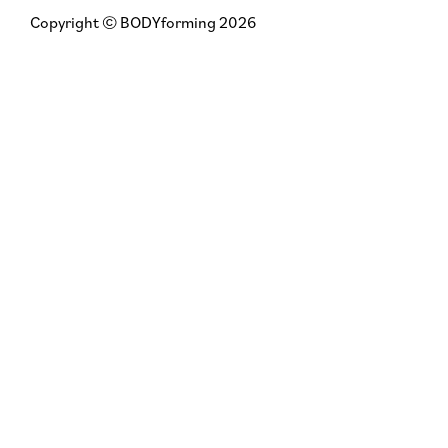
Copyright © BODYforming 2026