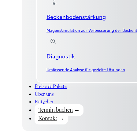
Beckenbodenstärkung
Magenstimulation zur Verbesserung der Becke
Diagnostik
Umfassende Analyse für gezielte Lösungen
Preise & Pakete
Über uns
Ratgeber
Termin buchen
Kontakt