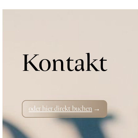
Kontakt
oder hier direkt buchen