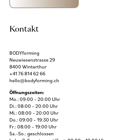
Kontakt
BODYforming
Neuwiesenstrasse 29
8400 Winterthur
+41 76 814 62 66
hello@bodyforming.ch
Öffnungszeiten:
Mo.: 09:00 – 20:00 Uhr
Di.: 08:00 – 20:00 Uhr
Mi.: 08:00 – 20:00 Uhr
Do.: 09:00 – 19:30 Uhr
Fr.: 08:00 – 19:00 Uhr
Sa.-So.: geschlossen