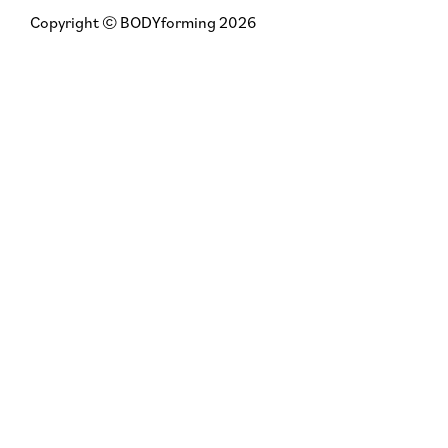
Copyright © BODYforming 2026