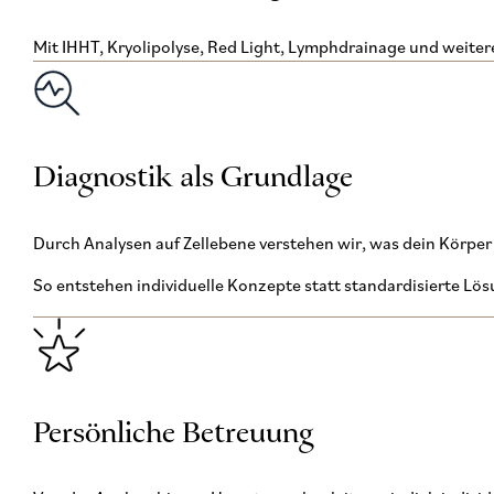
Mit IHHT, Kryolipolyse, Red Light, Lymphdrainage und weiter
Diagnostik als Grundlage
Durch Analysen auf Zellebene verstehen wir, was dein Körper 
So entstehen individuelle Konzepte statt standardisierte Lö
Persönliche Betreuung