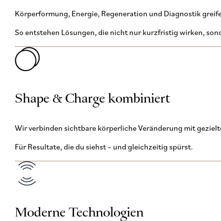
Körperformung, Energie, Regeneration und Diagnostik greife
So entstehen Lösungen, die nicht nur kurzfristig wirken, son
Shape & Charge kombiniert
Wir verbinden sichtbare körperliche Veränderung mit geziel
Für Resultate, die du siehst – und gleichzeitig spürst.
Moderne Technologien