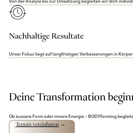
Von der Analyse bis zur Umsetzung begleiten wir dich individu
Nachhaltige Resultate
Unser Fokus liegt auf langfristigen Verbesserungen in Körper
Deine Transformation beginn
Ob äussere Form oder innere Energie – BODYforming begleite
Termin vereinbaren