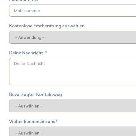
Kostenlose Erstberatung auswählen
Deine Nachricht
Bevorzugter Kontaktweg
Woher kennen Sie uns?