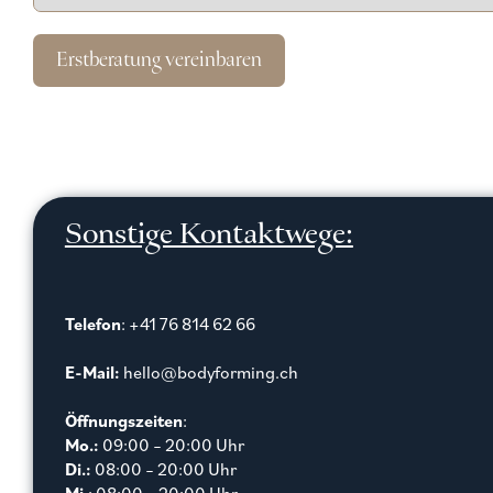
Erstberatung vereinbaren
Sonstige Kontaktwege:
Telefon
: +41 76 814 62 66
E-Mail:
hello@bodyforming.ch
Öffnungszeiten
:
Mo.:
09:00 – 20:00 Uhr
Di.:
08:00 – 20:00 Uhr