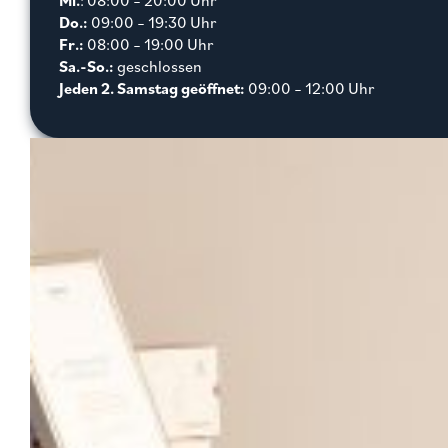
Mi.
: 08:00 – 20:00 Uhr
Do.:
09:00 – 19:30 Uhr
Fr.:
08:00 – 19:00 Uhr
Sa.-So.:
geschlossen
Jeden 2. Samstag geöffnet:
09:00 – 12:00 Uhr