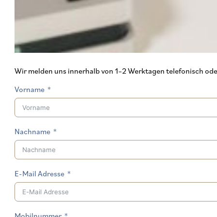
Wir melden uns innerhalb von 1–2 Werktagen telefonisch oder 
Vorname
Nachname
E-Mail Adresse
Mobilnummer