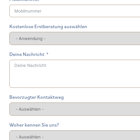
Kostenlose Erstberatung auswählen
Deine Nachricht
Bevorzugter Kontaktweg
Woher kennen Sie uns?