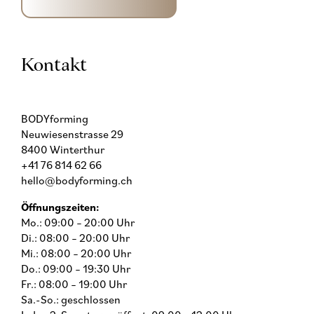
Kontakt
BODYforming
Neuwiesenstrasse 29
8400 Winterthur
+41 76 814 62 66
hello@bodyforming.ch
Öffnungszeiten:
Mo.: 09:00 – 20:00 Uhr
Di.: 08:00 – 20:00 Uhr
Mi.: 08:00 – 20:00 Uhr
Do.: 09:00 – 19:30 Uhr
Fr.: 08:00 – 19:00 Uhr
Sa.-So.: geschlossen