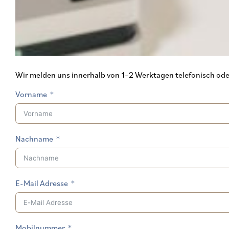
Wir melden uns innerhalb von 1–2 Werktagen telefonisch oder 
Vorname
Nachname
E-Mail Adresse
Mobilnummer