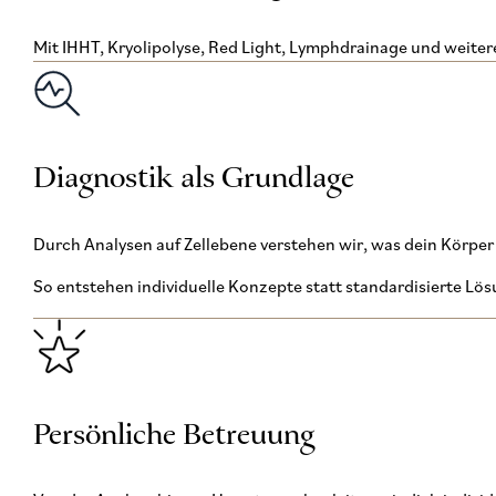
Mit IHHT, Kryolipolyse, Red Light, Lymphdrainage und weiter
Diagnostik als Grundlage
Durch Analysen auf Zellebene verstehen wir, was dein Körper 
So entstehen individuelle Konzepte statt standardisierte Lö
Persönliche Betreuung