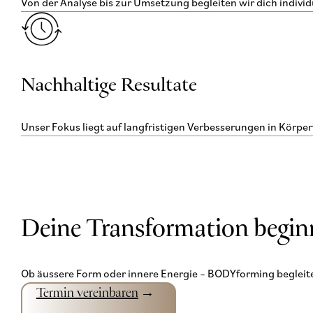
Von der Analyse bis zur Umsetzung begleiten wir dich individu
Nachhaltige Resultate
Unser Fokus liegt auf langfristigen Verbesserungen in Körper
Deine Transformation beginn
Ob äussere Form oder innere Energie – BODYforming begleite
Termin vereinbaren