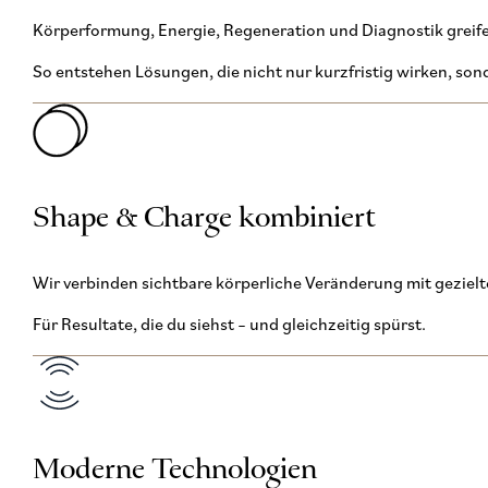
Körperformung, Energie, Regeneration und Diagnostik greife
So entstehen Lösungen, die nicht nur kurzfristig wirken, son
Shape & Charge kombiniert
Wir verbinden sichtbare körperliche Veränderung mit geziel
Für Resultate, die du siehst – und gleichzeitig spürst.
Moderne Technologien