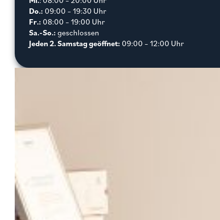
Mi.
: 08:00 – 20:00 Uhr
Do.:
09:00 – 19:30 Uhr
Fr.:
08:00 – 19:00 Uhr
Sa.-So.:
geschlossen
Jeden 2. Samstag geöffnet:
09:00 – 12:00 Uhr