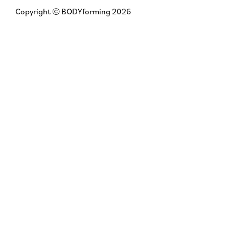
Copyright © BODYforming 2026