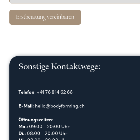
Erstberatung vereinbaren
Sonstige Kontaktwege:
Telefon
: +41 76 814 62 66
E-Mail:
hello@bodyforming.ch
Öffnungszeiten
:
Mo.:
09:00 – 20:00 Uhr
Di.:
08:00 – 20:00 Uhr